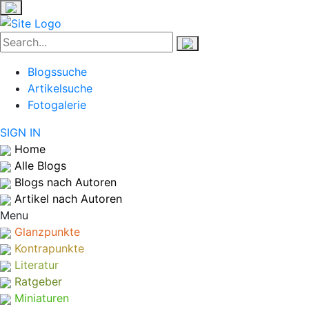
Blogssuche
Artikelsuche
Fotogalerie
SIGN IN
Home
Alle Blogs
Blogs nach Autoren
Artikel nach Autoren
Menu
Glanzpunkte
Kontrapunkte
Literatur
Ratgeber
Miniaturen