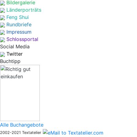
Bildergalerie
Länderporträts
Feng Shui
Rundbriefe
Impressum
Schlossportal
Social Media
Twitter
Buchtipp
Alle Buchangebote
2002-2021 Textatelier