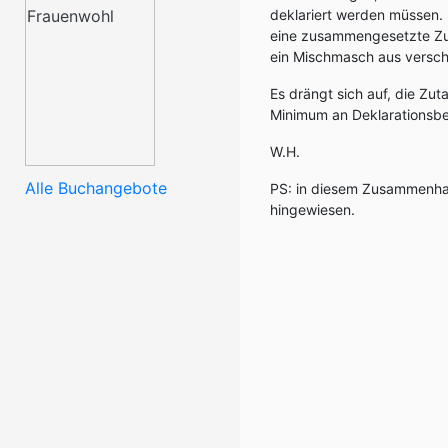
deklariert werden müssen. 
eine zusammengesetzte Zut
ein Mischmasch aus verschi
Es drängt sich auf, die Zu
Minimum an Deklarationsbere
W.H.
Alle Buchangebote
PS: in diesem Zusammenhan
hingewiesen.