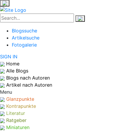
Blogssuche
Artikelsuche
Fotogalerie
SIGN IN
Home
Alle Blogs
Blogs nach Autoren
Artikel nach Autoren
Menu
Glanzpunkte
Kontrapunkte
Literatur
Ratgeber
Miniaturen