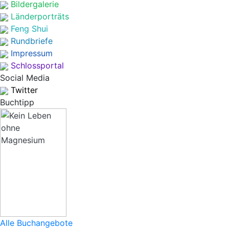
Bildergalerie
Länderporträts
Feng Shui
Rundbriefe
Impressum
Schlossportal
Social Media
Twitter
Buchtipp
Alle Buchangebote