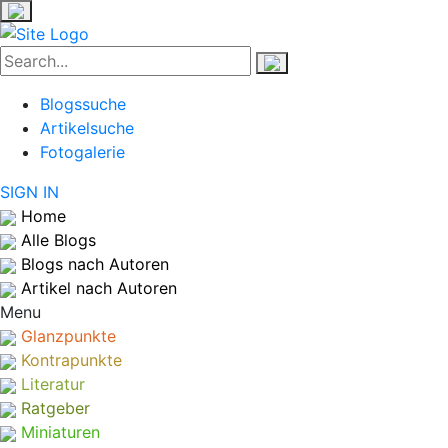
Blogssuche
Artikelsuche
Fotogalerie
SIGN IN
Home
Alle Blogs
Blogs nach Autoren
Artikel nach Autoren
Menu
Glanzpunkte
Kontrapunkte
Literatur
Ratgeber
Miniaturen