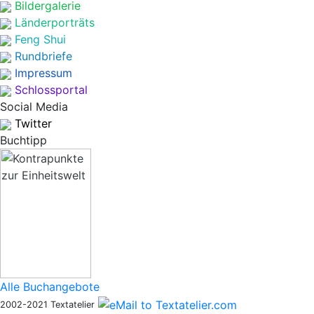
Bildergalerie
Länderporträts
Feng Shui
Rundbriefe
Impressum
Schlossportal
Social Media
Twitter
Buchtipp
Alle Buchangebote
2002-2021 Textatelier