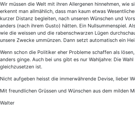
Wir müssen die Welt mit ihren Allergenen hinnehmen, wie sie
erkennt man allmählich, dass man kaum etwas Wesentliche
kurzer Distanz begleiten, nach unseren Wünschen und Vors
anders (nach ihrem Gusto) hätten. Ein Nullsummenspiel. Also 
wie die weissen und die rabenschwarzen Lügen durchschau
unsere Zwecke ummünzen. Dann setzt automatisch ein Heilu
Wenn schon die Politiker eher Probleme schaffen als lösen,
anders ginge. Auch bei uns gibt es nur Wahljahre: Die Wahl
gleichzusetzen ist.
Nicht aufgeben heisst die immerwährende Devise, lieber We
Mit freundlichen Grüssen und Wünschen aus dem milden Mit
Walter