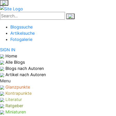
Blogssuche
Artikelsuche
Fotogalerie
SIGN IN
Home
Alle Blogs
Blogs nach Autoren
Artikel nach Autoren
Menu
Glanzpunkte
Kontrapunkte
Literatur
Ratgeber
Miniaturen