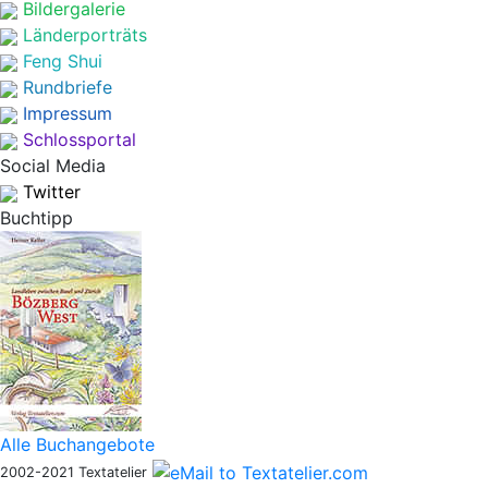
Bildergalerie
Länderporträts
Feng Shui
Rundbriefe
Impressum
Schlossportal
Social Media
Twitter
Buchtipp
Alle Buchangebote
2002-2021 Textatelier