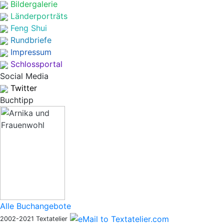
Bildergalerie
Länderporträts
Feng Shui
Rundbriefe
Impressum
Schlossportal
Social Media
Twitter
Buchtipp
Alle Buchangebote
2002-2021 Textatelier