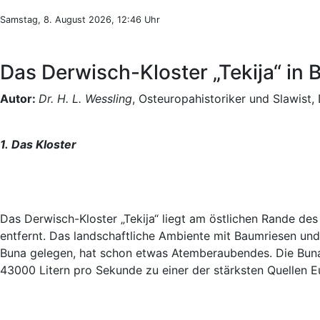
Samstag, 8. August 2026, 12:46 Uhr
Das Derwisch-Kloster „Tekija“ in
Autor:
Dr. H. L. Wessling
, Osteuropahistoriker und Slawist,
1. Das Kloster
Das Derwisch-Kloster „Tekija“ liegt am östlichen Rande de
entfernt. Das landschaftliche Ambiente mit Baumriesen und 
Buna gelegen, hat schon etwas Atemberaubendes. Die Buna
43000 Litern pro Sekunde zu einer der stärksten Quellen E