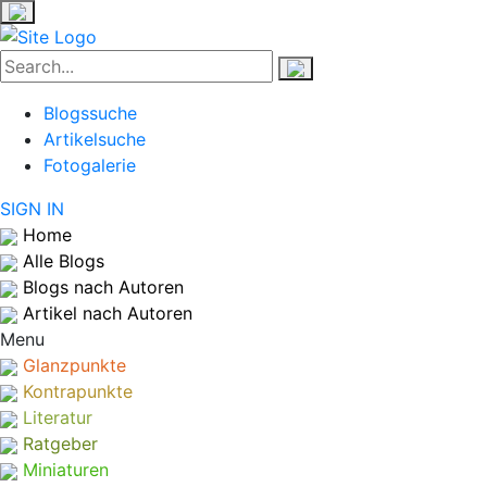
Blogssuche
Artikelsuche
Fotogalerie
SIGN IN
Home
Alle Blogs
Blogs nach Autoren
Artikel nach Autoren
Menu
Glanzpunkte
Kontrapunkte
Literatur
Ratgeber
Miniaturen