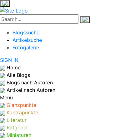
Blogssuche
Artikelsuche
Fotogalerie
SIGN IN
Home
Alle Blogs
Blogs nach Autoren
Artikel nach Autoren
Menu
Glanzpunkte
Kontrapunkte
Literatur
Ratgeber
Miniaturen