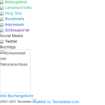
Bildergalerie
Länderporträts
Feng Shui
Rundbriefe
Impressum
Schlossportal
Social Media
Twitter
Buchtipp
Alle Buchangebote
2002-2021 Textatelier