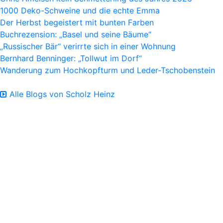
1000 Deko-Schweine und die echte Emma
Der Herbst begeistert mit bunten Farben
Buchrezension: „Basel und seine Bäume“
„Russischer Bär“ verirrte sich in einer Wohnung
Bernhard Benninger: „Tollwut im Dorf“
Wanderung zum Hochkopfturm und Leder-Tschobenstein
Alle Blogs von Scholz Heinz