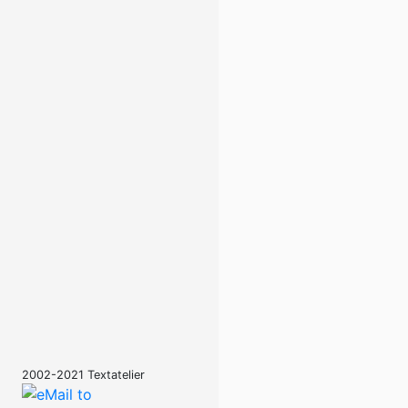
2002-2021 Textatelier