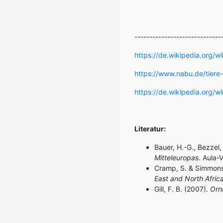
-----------------------------
https://de.wikipedia.org/
https://www.nabu.de/tiere
https://de.wikipedia.org/wi
Literatur:
Bauer, H.-G., Bezzel,
Mitteleuropas
. Aula-
Cramp, S. & Simmons,
East and North Africa
Gill, F. B. (2007).
Orn