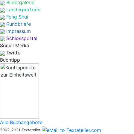
Bildergalerie
Länderporträts
Feng Shui
Rundbriefe
Impressum
Schlossportal
Social Media
Twitter
Buchtipp
Alle Buchangebote
2002-2021 Textatelier