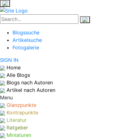
Blogssuche
Artikelsuche
Fotogalerie
SIGN IN
Home
Alle Blogs
Blogs nach Autoren
Artikel nach Autoren
Menu
Glanzpunkte
Kontrapunkte
Literatur
Ratgeber
Miniaturen